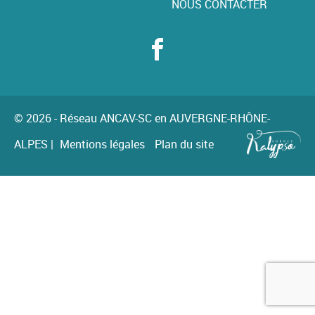
NOUS CONTACTER
© 2026 - Réseau ANCAV-SC en AUVERGNE-RHÔNE-
ALPES
|
Mentions légales
Plan du site