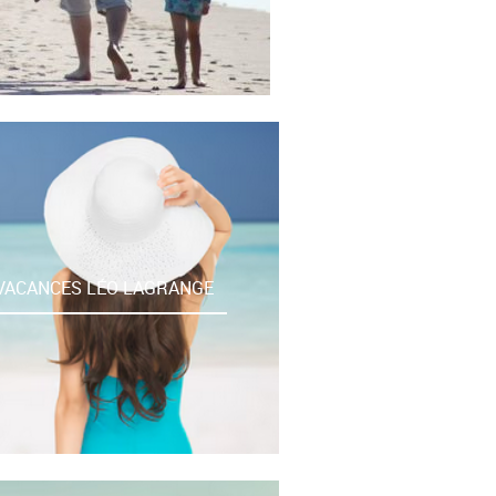
VACANCES LÉO LAGRANGE