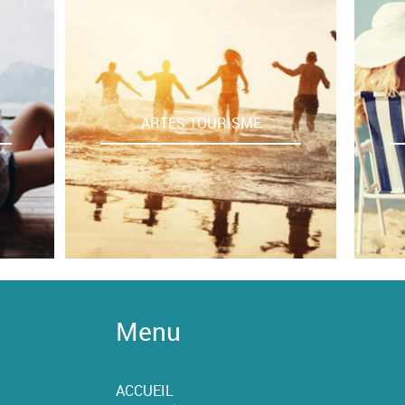
ARTES TOURISME
Menu
ACCUEIL