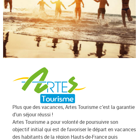
Plus que des vacances, Artes Tourisme c’est la garantie
d’un séjour réussi !
Artes Tourisme a pour volonté de poursuivre son
objectif initial qui est de favoriser le départ en vacances
des habitants de la région Hauts-de-France puis