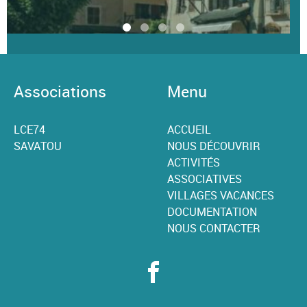
Associations
Menu
LCE74
ACCUEIL
SAVATOU
NOUS DÉCOUVRIR
ACTIVITÉS
ASSOCIATIVES
VILLAGES VACANCES
DOCUMENTATION
NOUS CONTACTER