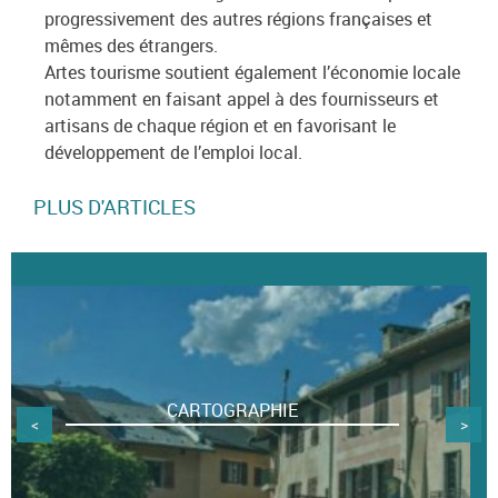
progressivement des autres régions françaises et
mêmes des étrangers.
Artes tourisme soutient également l’économie locale
notamment en faisant appel à des fournisseurs et
artisans de chaque région et en favorisant le
développement de l’emploi local.
PLUS D'ARTICLES
CARTOGRAPHIE
<
>