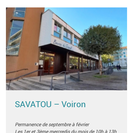
SAVATOU – Voiron
Permanence de septembre à février
Les 1er et 3ème mercredis du mois de 10h à 13h