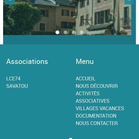
Associations
Menu
LCE74
ACCUEIL
SAVATOU
NOUS DÉCOUVRIR
ACTIVITÉS
ASSOCIATIVES
VILLAGES VACANCES
DOCUMENTATION
NOUS CONTACTER