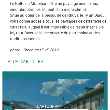
Le Golfe du Morbihan offre un paysage unique aux
innombrables îles, et jouit d’un micro-climat.
Situé au cœur de la presqu’île de Rhuys, le Ty an Diaoul
vous donne accès à tous les paysages de cette terre de
caractère, auquel il est impossible de rester insensible.
Ici, tout favorise la découverte du patrimoine et des
traditions locales.
photo : Brochure ULVF 2018
PLUS D'ARTICLES
CARTOGRAPHIE
<
>