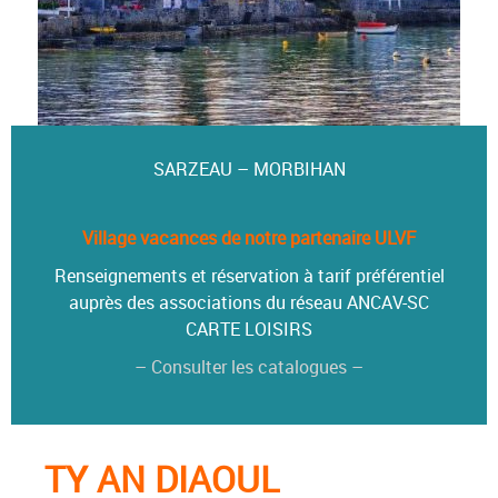
SARZEAU – MORBIHAN
Village vacances de notre partenaire ULVF
Renseignements et réservation à tarif préférentiel
auprès des associations du réseau ANCAV-SC
CARTE LOISIRS
– Consulter les catalogues –
TY AN DIAOUL