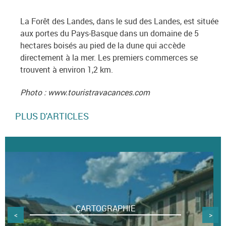
La Forêt des Landes, dans le sud des Landes, est située
aux portes du Pays-Basque dans un domaine de 5
hectares boisés au pied de la dune qui accède
directement à la mer. Les premiers commerces se
trouvent à environ 1,2 km.
Photo : www.touristravacances.com
PLUS D'ARTICLES
CARTOGRAPHIE
<
>