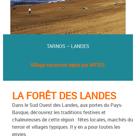
TARNOS – LANDES
Village vacances
repris par ARTES.
LA FORÊT DES LANDES
Dans le Sud Ouest des Landes, aux portes du Pays-
Basque, découvrez les traditions festives et
chaleureuses de cette région : fêtes locales, marchés du
terroir et villages typiques. Il y en a pour toutes les
envies.