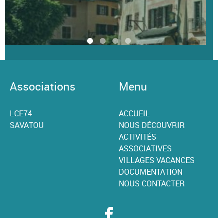
Associations
Menu
LCE74
ACCUEIL
SAVATOU
NOUS DÉCOUVRIR
ACTIVITÉS
ASSOCIATIVES
VILLAGES VACANCES
DOCUMENTATION
NOUS CONTACTER