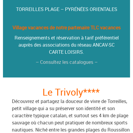
TORREILLES PLAGE – PYRÉNÉES ORIENTALES
Village vacances de notre partenaire TLC vacances
Renseignements et réservation à tarif préférentiel
auprès des associations du réseau ANCAV-SC
CARTE LOISIRS.
– Consultez les catalogues –
Le Trivoly****
Découvrez et partagez la douceur de vivre de Torreilles,
petit village qui a su préserver son identité et son
caractère typique catalan, et surtout ses 4 km de plage
sauvage où chacun peut pratiquer de nombreux sports
nautiques. Niché entre les grandes plages du Roussillon