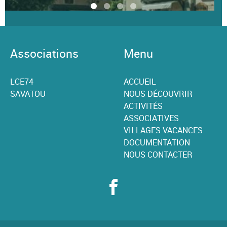
Associations
Menu
LCE74
ACCUEIL
SAVATOU
NOUS DÉCOUVRIR
ACTIVITÉS
ASSOCIATIVES
VILLAGES VACANCES
DOCUMENTATION
NOUS CONTACTER