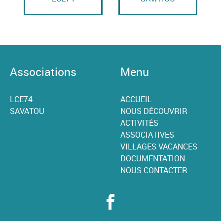
Associations
Menu
LCE74
ACCUEIL
SAVATOU
NOUS DÉCOUVRIR
ACTIVITÉS
ASSOCIATIVES
VILLAGES VACANCES
DOCUMENTATION
NOUS CONTACTER