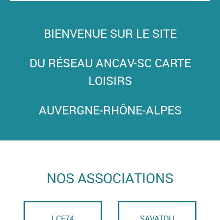
BIENVENUE SUR LE SITE
DU RÉSEAU ANCAV-SC CARTE
LOISIRS
AUVERGNE-RHÔNE-ALPES
NOS ASSOCIATIONS
LCE74
SAVATOU