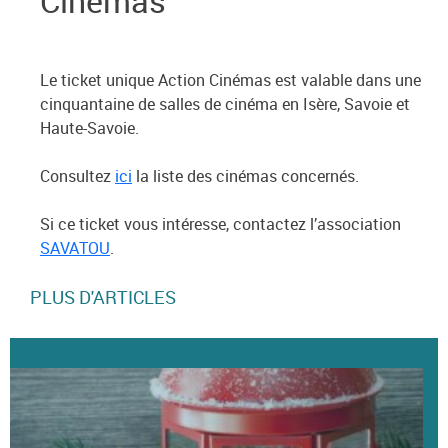
Cinémas
Le ticket unique Action Cinémas est valable dans une
cinquantaine de salles de cinéma en Isère, Savoie et
Haute-Savoie.
Consultez
ici
la liste des cinémas concernés.
Si ce ticket vous intéresse, contactez l’association
SAVATOU
.
PLUS D'ARTICLES